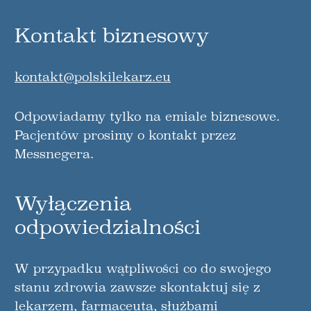
Kontakt biznesowy
kontakt@polskilekarz.eu
Odpowiadamy tylko na emiale biznesowe.
Pacjentów prosimy o kontakt przez
Messnegera.
Wyłączenia
odpowiedzialności
W przypadku wątpliwości co do swojego
stanu zdrowia zawsze skontaktuj się z
lekarzem, farmaceutą, służbami