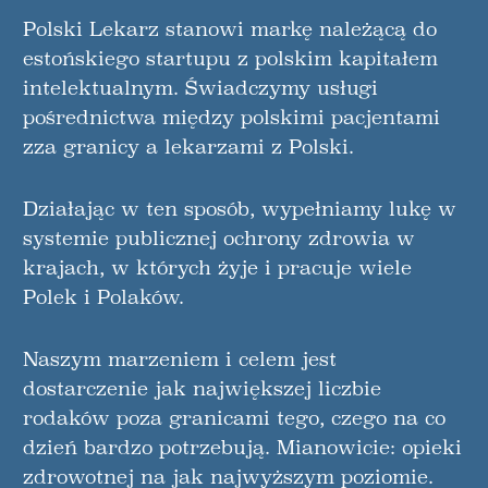
Polski Lekarz stanowi markę należącą do
estońskiego startupu z polskim kapitałem
intelektualnym. Świadczymy usługi
pośrednictwa między polskimi pacjentami
zza granicy a lekarzami z Polski.
Działając w ten sposób, wypełniamy lukę w
systemie publicznej ochrony zdrowia w
krajach, w których żyje i pracuje wiele
Polek i Polaków.
Naszym marzeniem i celem jest
dostarczenie jak największej liczbie
rodaków poza granicami tego, czego na co
dzień bardzo potrzebują. Mianowicie: opieki
zdrowotnej na jak najwyższym poziomie.