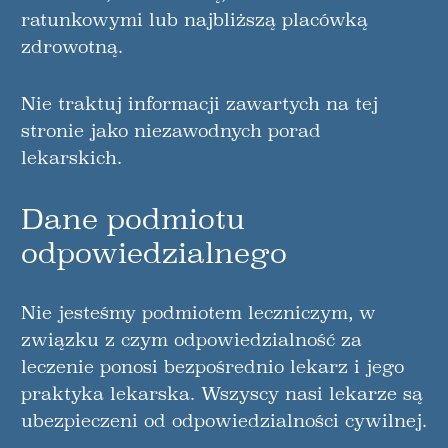
ratunkowymi lub najbliższą placówką
zdrowotną.
Nie traktuj informacji zawartych na tej
stronie jako niezawodnych porad
lekarskich.
Dane podmiotu
odpowiedzialnego
Nie jesteśmy podmiotem leczniczym, w
związku z czym odpowiedzialność za
leczenie ponosi bezpośrednio lekarz i jego
praktyka lekarska. Wszyscy nasi lekarze są
ubezpieczeni od odpowiedzialności cywilnej.