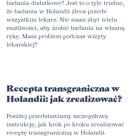
badania dodatkowe? Jest to o tyle trudne,
że badania w Holandii zleca przede
wszystkim lekarz. Nie masz zbyt wielu
możliwości, aby zrobić badania na własną
rękę. Masz problem podczas wizyty
lekarskiej?
Recepta transgraniczna w
Holandii: jak zrealizować?
Poniżej przedstawiamy szczegółową
instrukcję, jak krok po kroku zrealizować
receptę transgraniczną w Holandii.