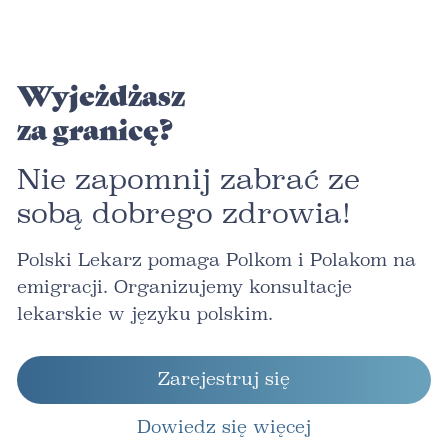
Wyjeżdżasz
za granicę?
Nie zapomnij zabrać ze
sobą dobrego zdrowia!
Polski Lekarz pomaga Polkom i Polakom na
emigracji. Organizujemy konsultacje
lekarskie w języku polskim.
Zarejestruj się
Dowiedz się więcej